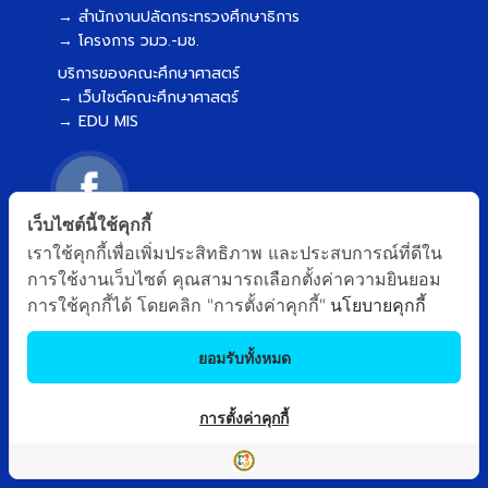
→ สำนักงานปลัดกระทรวงศึกษาธิการ
→ โครงการ วมว.-มช.
บริการของคณะศึกษาศาสตร์
→ เว็บไซต์คณะศึกษาศาสตร์
→ EDU MIS
เว็บไซต์นี้ใช้คุกกี้
เราใช้คุกกี้เพื่อเพิ่มประสิทธิภาพ และประสบการณ์ที่ดีใน
ผังเว็บไซต์
Copyright © 2018 EDU CMU All rights reserved.
|
การใช้งานเว็บไซต์ คุณสามารถเลือกตั้งค่าความยินยอม
การใช้คุกกี้ได้ โดยคลิก "การตั้งค่าคุกกี้"
นโยบายคุกกี้
ยอมรับทั้งหมด
การตั้งค่าคุกกี้